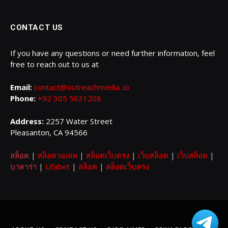
CONTACT US
If you have any questions or need further information, feel
free to reach out to us at
Email:
contact@outreachmedia .io
Phone:
+92 305 5631208
Address:
2257 Water Street
Pleasanton, CA 94566
สล็อต
|
สล็อตวอเลท
|
สล็อตเว็บตรง
|
เว็บสล็อต
|
เว็บสล็อต
|
บาคาร่า
|
Ufabet
|
สล็อต
|
สล็อตเว็บตรง