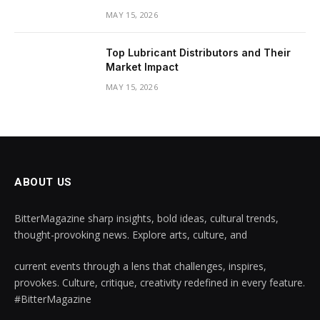
MAY 15, 2026
Top Lubricant Distributors and Their
Market Impact
MAY 15, 2026
ABOUT US
BitterMagazine sharp insights, bold ideas, cultural trends,
thought-provoking news. Explore arts, culture, and
current events through a lens that challenges, inspires,
provokes. Culture, critique, creativity redefined in every feature.
#BitterMagazine