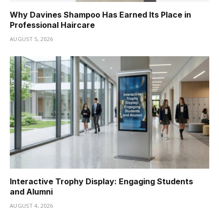
Why Davines Shampoo Has Earned Its Place in
Professional Haircare
AUGUST 5, 2026
Interactive Trophy Display: Engaging Students
and Alumni
AUGUST 4, 2026