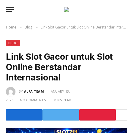
Home
Blog
Link Slot Gacor untuk Slot Online Berstandar Internasional
»
»
BLOG
Link Slot Gacor untuk Slot
Online Berstandar
Internasional
BY
ALFA TEAM
JANUARY 13,
2026
NO COMMENTS
5 MINS READ