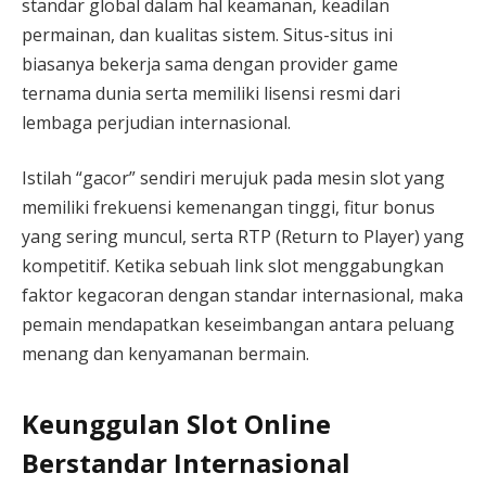
standar global dalam hal keamanan, keadilan
permainan, dan kualitas sistem. Situs-situs ini
biasanya bekerja sama dengan provider game
ternama dunia serta memiliki lisensi resmi dari
lembaga perjudian internasional.
Istilah “gacor” sendiri merujuk pada mesin slot yang
memiliki frekuensi kemenangan tinggi, fitur bonus
yang sering muncul, serta RTP (Return to Player) yang
kompetitif. Ketika sebuah link slot menggabungkan
faktor kegacoran dengan standar internasional, maka
pemain mendapatkan keseimbangan antara peluang
menang dan kenyamanan bermain.
Keunggulan Slot Online
Berstandar Internasional