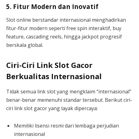
5. Fitur Modern dan Inovatif
Slot online berstandar internasional menghadirkan
fitur-fitur modern seperti free spin interaktif, buy
feature, cascading reels, hingga jackpot progresif
berskala global.
Ciri-Ciri Link Slot Gacor
Berkualitas Internasional
Tidak semua link slot yang mengklaim “internasional”
benar-benar memenuhi standar tersebut. Berikut ciri-
ciri link slot gacor yang layak dipercaya:
Memiliki lisensi resmi dari lembaga perjudian
internasional