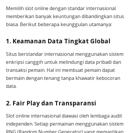
Memilih slot online dengan standar internasional
memberikan banyak keuntungan dibandingkan situs
biasa. Berikut beberapa keunggulan utamanya:
1. Keamanan Data Tingkat Global
Situs berstandar internasional menggunakan sistem
enkripsi canggih untuk melindungi data pribadi dan
transaksi pemain. Hal ini membuat pemain dapat
bermain dengan tenang tanpa khawatir kebocoran
data.
2. Fair Play dan Transparansi
Slot online internasional diawasi oleh lembaga audit
independen. Setiap permainan menggunakan sistem
RNG (Random Number Generator) yang memastikan