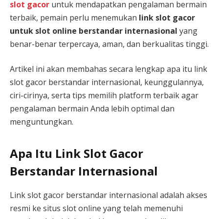
slot gacor
untuk mendapatkan pengalaman bermain
terbaik, pemain perlu menemukan
link slot gacor
untuk slot online berstandar internasional
yang
benar-benar terpercaya, aman, dan berkualitas tinggi.
Artikel ini akan membahas secara lengkap apa itu link
slot gacor berstandar internasional, keunggulannya,
ciri-cirinya, serta tips memilih platform terbaik agar
pengalaman bermain Anda lebih optimal dan
menguntungkan.
Apa Itu Link Slot Gacor
Berstandar Internasional
Link slot gacor berstandar internasional adalah akses
resmi ke situs slot online yang telah memenuhi