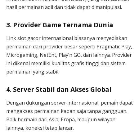
hasil permainan adil dan tidak dapat dimanipulasi.
3. Provider Game Ternama Dunia
Link slot gacor internasional biasanya menyediakan
permainan dari provider besar seperti Pragmatic Play,
Microgaming, NetEnt, Play’n GO, dan lainnya. Provider
ini dikenal memiliki kualitas grafis tinggi dan sistem
permainan yang stabil.
4. Server Stabil dan Akses Global
Dengan dukungan server internasional, pemain dapat
mengakses permainan kapan saja tanpa gangguan.
Baik bermain dari Asia, Eropa, maupun wilayah
lainnya, koneksi tetap lancar.