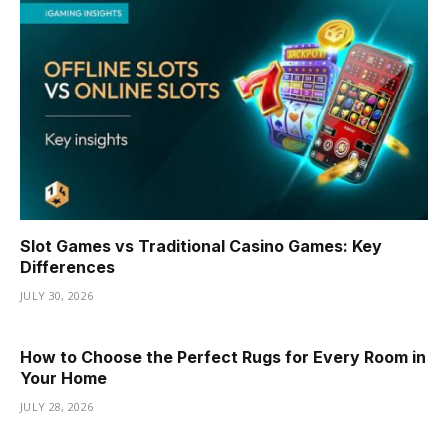
Slot Games vs Traditional Casino Games: Key
Differences
JULY 30, 2026
How to Choose the Perfect Rugs for Every Room in
Your Home
JULY 28, 2026