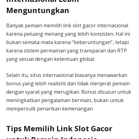
Menguntungkan
Banyak pemain memilih link slot gacor internasional
karena peluang menang yang lebih konsisten. Hal ini
bukan semata-mata karena “keberuntungan”, tetapi
karena sistem permainan yang transparan dan RTP
yang sesuai dengan ketentuan global.
Selain itu, situs internasional biasanya menawarkan
bonus yang lebih realistis dan tidak menjerat pemain
dengan syarat yang merugikan. Bonus disusun untuk
meningkatkan pengalaman bermain, bukan untuk
mempersulit penarikan kemenangan.
Tips Memilih Link Slot Gacor