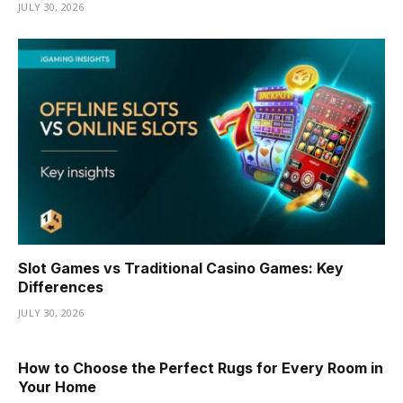
JULY 30, 2026
Slot Games vs Traditional Casino Games: Key
Differences
JULY 30, 2026
How to Choose the Perfect Rugs for Every Room in
Your Home