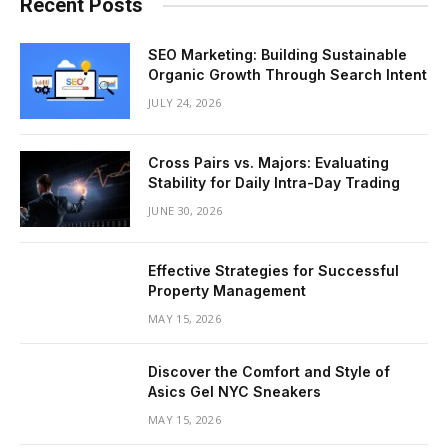
Recent Posts
SEO Marketing: Building Sustainable
Organic Growth Through Search Intent
JULY 24, 2026
Cross Pairs vs. Majors: Evaluating
Stability for Daily Intra-Day Trading
JUNE 30, 2026
Effective Strategies for Successful
Property Management
MAY 15, 2026
Discover the Comfort and Style of
Asics Gel NYC Sneakers
MAY 15, 2026