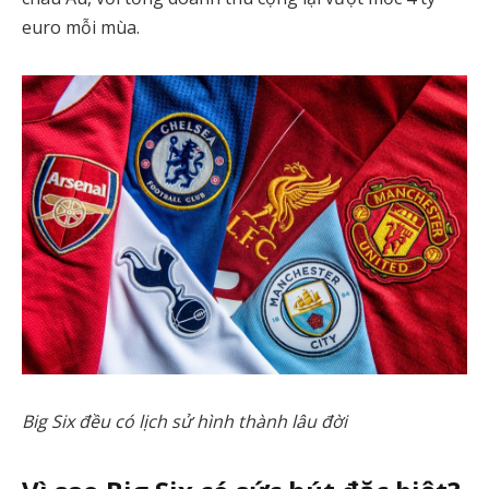
euro mỗi mùa.
Big Six đều có lịch sử hình thành lâu đời