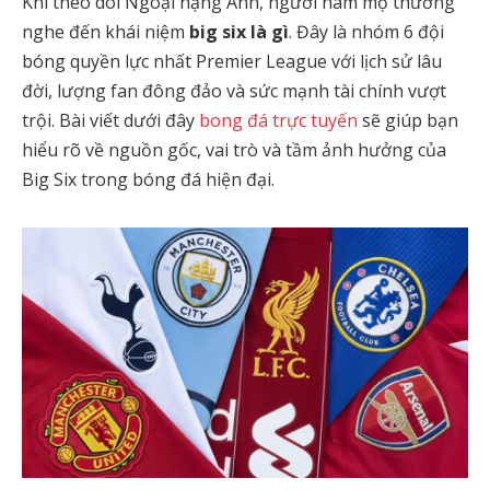
Khi theo dõi Ngoại hạng Anh, người hâm mộ thường
nghe đến khái niệm
big six là gì
. Đây là nhóm 6 đội
bóng quyền lực nhất Premier League với lịch sử lâu
đời, lượng fan đông đảo và sức mạnh tài chính vượt
trội. Bài viết dưới đây
bong đá trực tuyến
sẽ giúp bạn
hiểu rõ về nguồn gốc, vai trò và tầm ảnh hưởng của
Big Six trong bóng đá hiện đại.