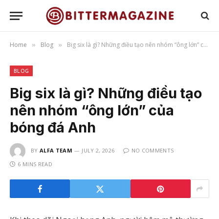
Home
Blog
Big six là gì? Những điều tạo nên nhóm “ông lớn” của bóng đá Anh
»
»
BLOG
Big six là gì? Những điều tạo
nên nhóm “ông lớn” của
bóng đá Anh
BY
ALFA TEAM
JULY 2, 2026
NO COMMENTS
6 MINS READ